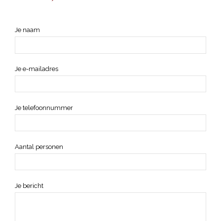
Je naam
Je e-mailadres
Je telefoonnummer
Aantal personen
Je bericht