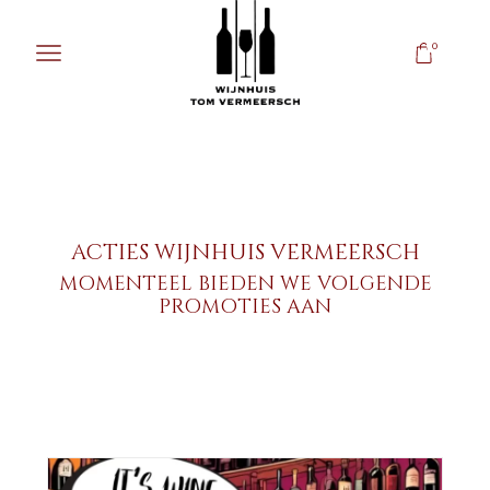
0
ACTIES WIJNHUIS VERMEERSCH
MOMENTEEL BIEDEN WE VOLGENDE
PROMOTIES AAN