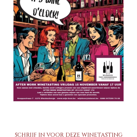
SCHRIJF IN VOOR DEZE WINETASTING