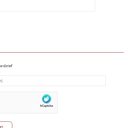
wsbrief