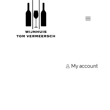
My account