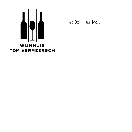
Bel
Mail