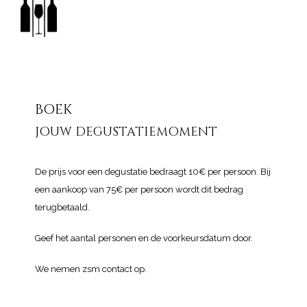
BOEK
JOUW DEGUSTATIEMOMENT
De prijs voor een degustatie bedraagt 10€ per persoon. Bij
een aankoop van 75€ per persoon wordt dit bedrag
terugbetaald.
Geef het aantal personen en de voorkeursdatum door.
We nemen zsm contact op.