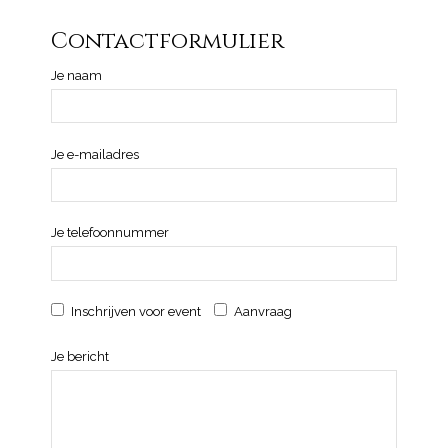
Contactformulier
Je naam
Je e-mailadres
Je telefoonnummer
Inschrijven voor event
Aanvraag
Je bericht