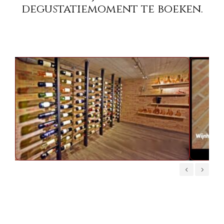
degustatiemoment te boeken.