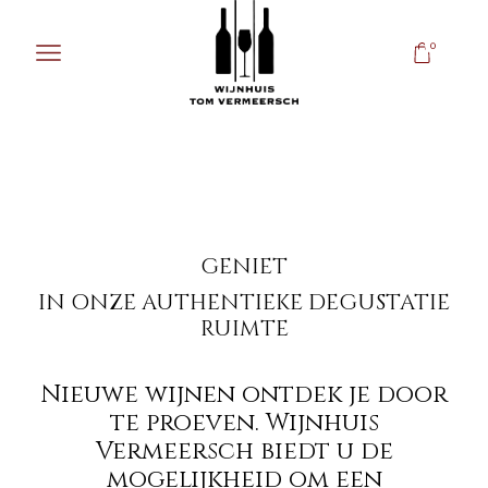
0
GENIET
IN ONZE AUTHENTIEKE DEGUSTATIE
RUIMTE
Nieuwe wijnen ontdek je door
te proeven. Wijnhuis
Vermeersch biedt u de
mogelijkheid om een