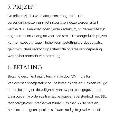
5. PRIJZEN
De prijzen zijn BTW en accijnzen inbegrepen. De
verzendingskosten zijn niet inbegrepen; deze worden apart
vermeld. Alle aanbiedingen gelden zolang zij op de website zijn
opgenomen en zolang de voorraad strekt. De aangeduide prijzen
kunnen steeds wijzigen. Indien een bestelling wordt geplaatst,
geldt voor deze verkoop op afstand de prijs die van toepassing
was op het moment van bestelling.
6. BETALING
Betaling geschiedt uitsluitend via de door Wijnhuis Tom
Vermeersch voorgestelde online betaalmiddelen. Om een veilige
online betaling en de veiligheid van uw persoonsgegevens te
waarborgen, worden de transactiegegevens versleuteld met SSL
technologie over internet verstuurd. Om met SSL te betalen,
heeft de klant geen speciale software nodig. In geval van niet-