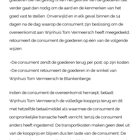
verder gaat dan nodig om de aard en de kenmerken van het
goed vast te stellen. Onverwijld en in elk geval binnen de 14
dagen na de dag waarop de consument zijn beslissing om de
overeenkomst aan Wijnhuis Tom Vermeersch heeft meegedeeld,
retourneert de consument de goederen op één van de volgende
wijzen:
–De consument zendt de goederen terug per post; op zijn kosten.
–De consument retourneert de goederen in de winkel van
Wijnhuis Tom Vermeersch te Blankenberge.
Indien de consument de overeenkomst herroept, betaalt
Wijnhuis Tom Vermeersch de volledige koopprijs terug en dit
met hetzelfde betaalmiddel als waarmee de consument de
oorspronkelijke transactie heeft verricht, tenzij de consument
anders heeft ingestemd. De transportkosten maken geen deel uit
van de koopprijs en blijven dus ten laste van de consument. De