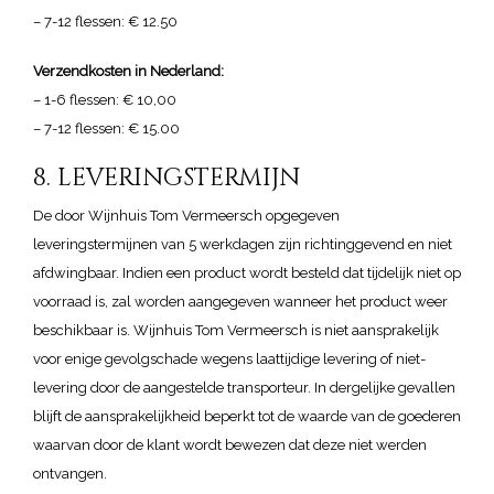
– 7-12 flessen: € 12.50
Verzendkosten in Nederland:
– 1-6 flessen: € 10,00
– 7-12 flessen: € 15.00
8. LEVERINGSTERMIJN
De door Wijnhuis Tom Vermeersch opgegeven
leveringstermijnen van 5 werkdagen zijn richtinggevend en niet
afdwingbaar. Indien een product wordt besteld dat tijdelijk niet op
voorraad is, zal worden aangegeven wanneer het product weer
beschikbaar is. Wijnhuis Tom Vermeersch is niet aansprakelijk
voor enige gevolgschade wegens laattijdige levering of niet-
levering door de aangestelde transporteur. In dergelijke gevallen
blijft de aansprakelijkheid beperkt tot de waarde van de goederen
waarvan door de klant wordt bewezen dat deze niet werden
ontvangen.