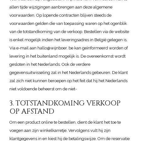
allen tijde wijzigingen aanbrengen aan deze algemene
voorwaarden. Op lopende contracten blijven steeds de
voorwaarden gelden die van toepassing waren op het ogenblik
van de totstandkoming van de verkoop. Bestellen via de website
is enkel mogelijk indien het leveringsadres in België gelegen is.
Via e-mail aan hallo@wijnboer. be kan geïnformeerd worden of
levering in het buitenland mogelijk is. De overeenkomst wordt
gesloten in het Nederlands. Ook de verdere
gegevensuitwisseling zal in het Nederlands gebeuren. De klant
zal zich niet kunnen beroepen op het feit dat hij het Nederlands
niet voldoende beheerst om de niet-
3. TOTSTANDKOMING VERKOOP
OP AFSTAND
Om een product online te bestellen, dient de klant het toe te
voegen aan zijn winkelkarretje. Vervolgens vult hij zijn
klantgegevens in en kiest hij de betalingswijze. Om de reservatie