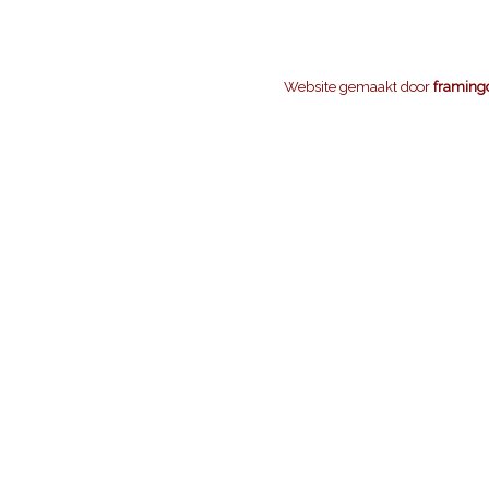
Website gemaakt door
framing