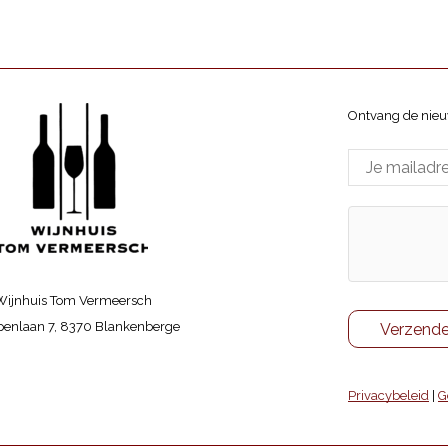
Ontvang de nieu
Wijnhuis Tom Vermeersch
enlaan 7, 8370 Blankenberge
Privacybeleid
|
G