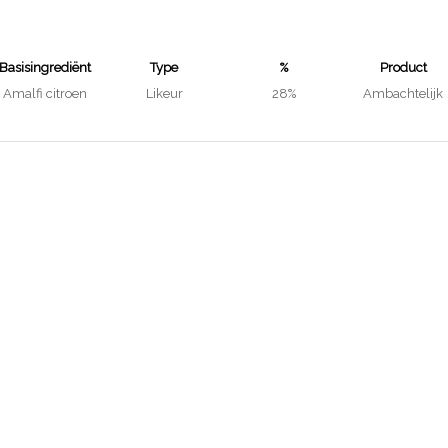
Basisingrediënt
Type
%
Product
Amalfi citroen
Likeur
28%
Ambachtelijk