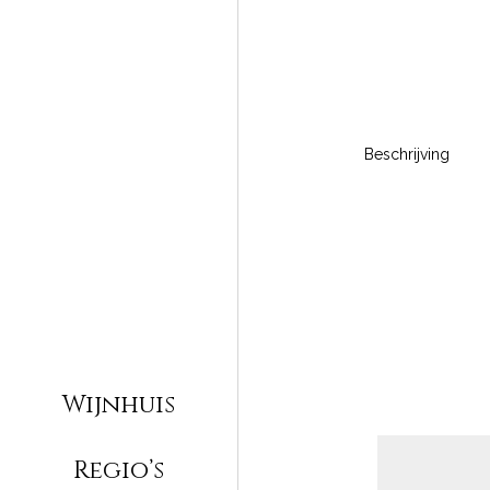
Beschrijving
Wijnhuis
Regio’s