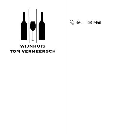
Bel
Mail