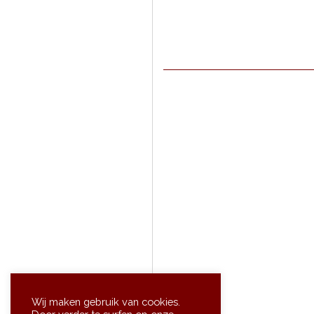
Sne
Wij maken gebruik van cookies.