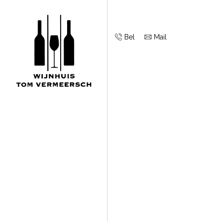
Bel
Mail