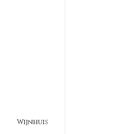
Wijnhuis