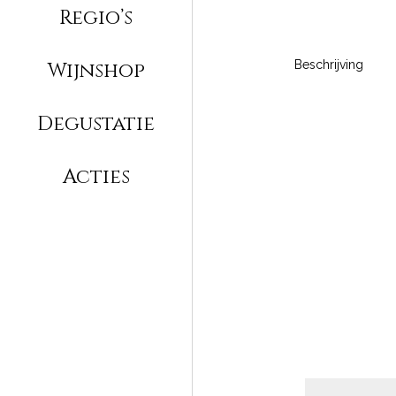
Regio’s
Wijnshop
Beschrijving
Degustatie
Acties