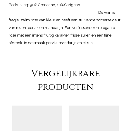
Bedruiving: 90% Grenache, 10% Carignan
De wijn is
fragiel zalm rose van kleur en heeft een stuivende zomerse geur
van rozen, perzik en mandarijn. Een verfrissende en elegante
rosé met een intens fruitig karakter, frisse zuren en een fijne
afdronk. In de smaak perzik, mandarijn en citrus.
Vergelijkbare
producten