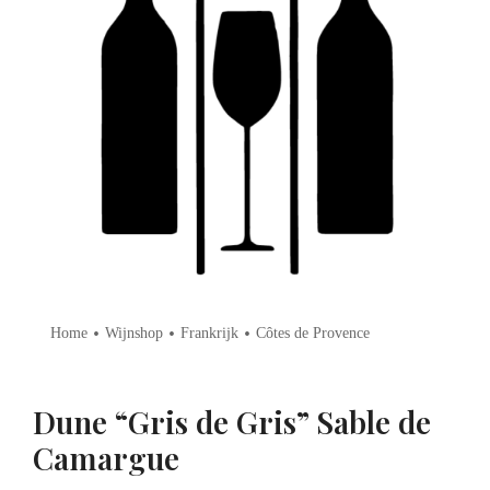
•
•
•
Home
Wijnshop
Frankrijk
Côtes de Provence
Dune “Gris de Gris” Sable de
Camargue