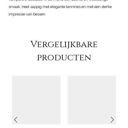
smaak. Heel sappig met elegante tannines en met een sterke
impressie van bessen.
Vergelijkbare
producten