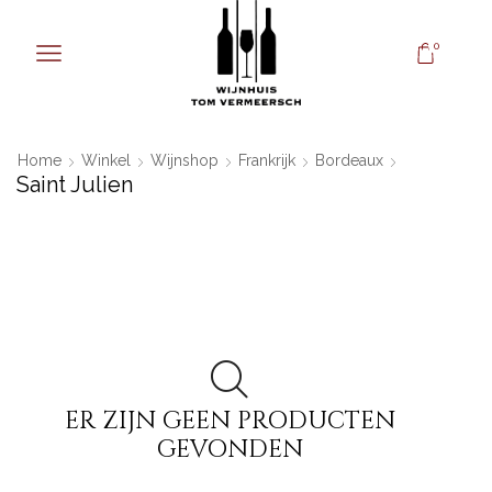
0
Home
Winkel
Wijnshop
Frankrijk
Bordeaux
Saint Julien
ER ZIJN GEEN PRODUCTEN
GEVONDEN