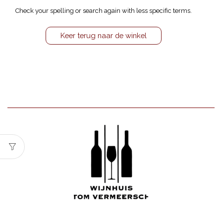
Check your spelling or search again with less specific terms.
Keer terug naar de winkel