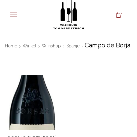
0
Campo de Borja
Home
Winkel
Wijnshop
Spanje