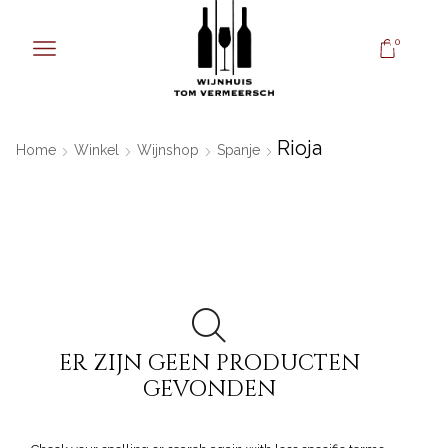
0
Rioja
Home
Winkel
Wijnshop
Spanje
ER ZIJN GEEN PRODUCTEN
GEVONDEN