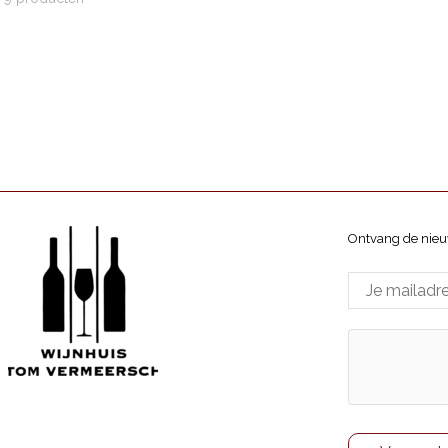
Ontvang de nieu
Wijnhuis Tom Vermeersch