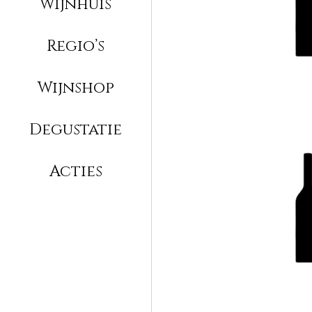
Wijnhuis
Regio’s
Wijnshop
Degustatie
Acties