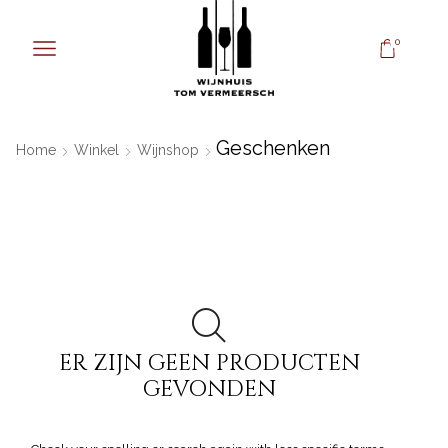
0
Geschenken
Home
Winkel
Wijnshop
ER ZIJN GEEN PRODUCTEN
GEVONDEN