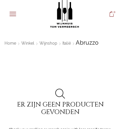
0
Abruzzo
Home
Winkel
Wijnshop
Italië
ER ZIJN GEEN PRODUCTEN
GEVONDEN