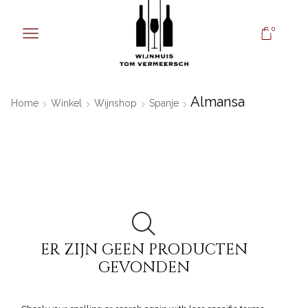
0
Almansa
Home
Winkel
Wijnshop
Spanje
ER ZIJN GEEN PRODUCTEN
GEVONDEN