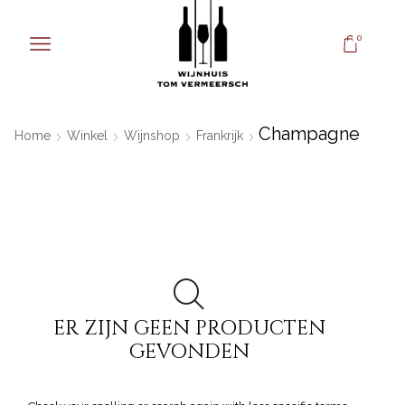
0
Champagne
Home
Winkel
Wijnshop
Frankrijk
ER ZIJN GEEN PRODUCTEN
GEVONDEN