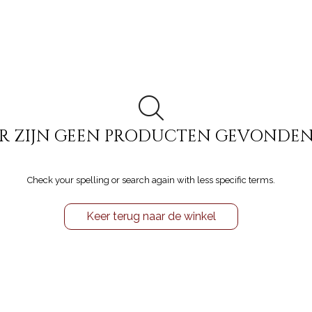
R ZIJN GEEN PRODUCTEN GEVONDE
Check your spelling or search again with less specific terms.
Keer terug naar de winkel