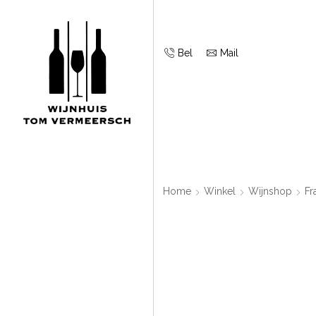
Bel
Mail
Home
Winkel
Wijnshop
Fr