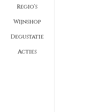
Regio’s
Wijnshop
Degustatie
Acties